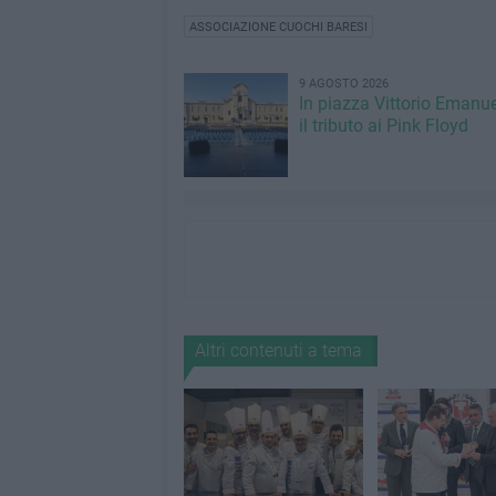
ASSOCIAZIONE CUOCHI BARESI
9 AGOSTO 2026
In piazza Vittorio Emanuel
il tributo ai Pink Floyd
Altri contenuti a tema