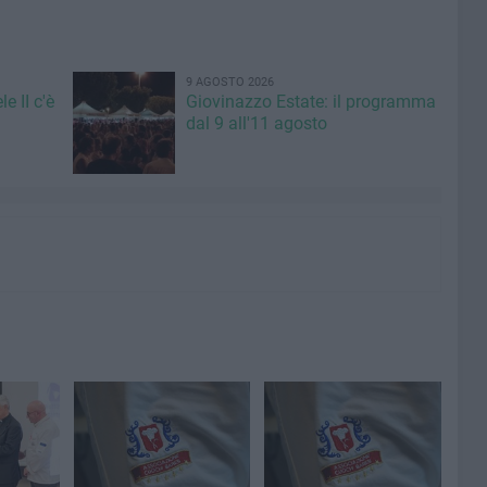
9 AGOSTO 2026
e II c'è
Giovinazzo Estate: il programma
dal 9 all'11 agosto