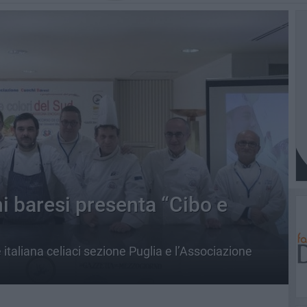
i baresi presenta “Cibo e
 italiana celiaci sezione Puglia e l’Associazione