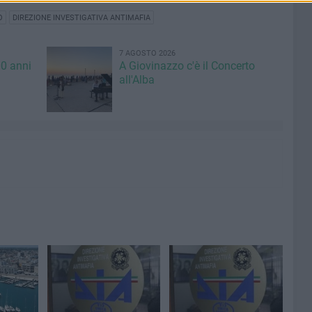
O
DIREZIONE INVESTIGATIVA ANTIMAFIA
7 AGOSTO 2026
00 anni
A Giovinazzo c'è il Concerto
all'Alba