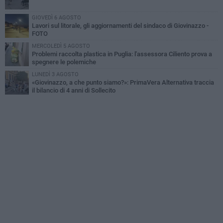
GIOVEDÌ 6 AGOSTO
Lavori sul litorale, gli aggiornamenti del sindaco di Giovinazzo -
FOTO
MERCOLEDÌ 5 AGOSTO
Problemi raccolta plastica in Puglia: l'assessora Ciliento prova a
spegnere le polemiche
LUNEDÌ 3 AGOSTO
«Giovinazzo, a che punto siamo?»: PrimaVera Alternativa traccia
il bilancio di 4 anni di Sollecito