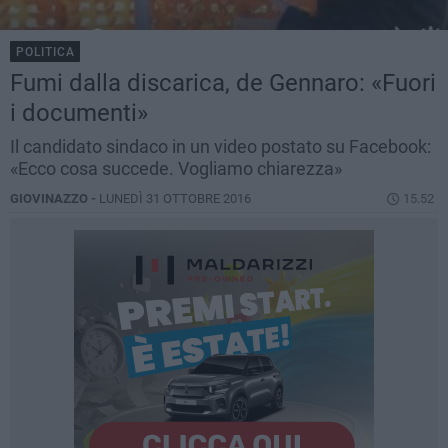
POLITICA
Fumi dalla discarica, de Gennaro: «Fuori
i documenti»
Il candidato sindaco in un video postato su Facebook:
«Ecco cosa succede. Vogliamo chiarezza»
GIOVINAZZO -
LUNEDÌ 31 OTTOBRE 2016
15.52