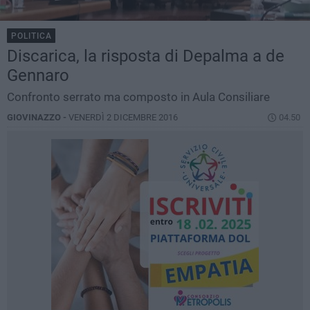
POLITICA
Discarica, la risposta di Depalma a de
Gennaro
Confronto serrato ma composto in Aula Consiliare
GIOVINAZZO -
VENERDÌ 2 DICEMBRE 2016
04.50