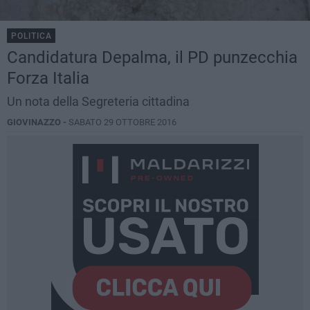
POLITICA
Candidatura Depalma, il PD punzecchia
Forza Italia
Un nota della Segreteria cittadina
GIOVINAZZO -
SABATO 29 OTTOBRE 2016