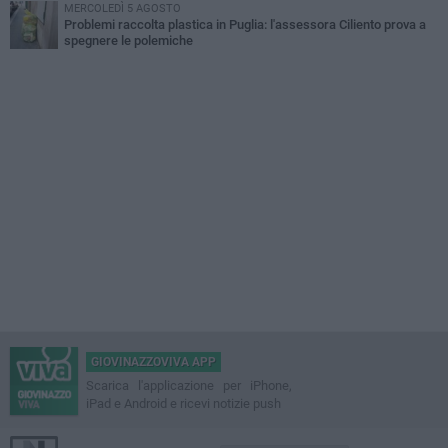
MERCOLEDÌ 5 AGOSTO
Problemi raccolta plastica in Puglia: l'assessora Ciliento prova a
spegnere le polemiche
GIOVINAZZOVIVA APP
Scarica l'applicazione per iPhone,
iPad e Android e ricevi notizie push