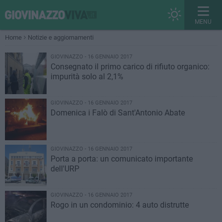
MENU
Home
Notizie e aggiornamenti
GIOVINAZZO - 16 GENNAIO 2017
Consegnato il primo carico di rifiuto organico:
impurità solo al 2,1%
GIOVINAZZO - 16 GENNAIO 2017
Domenica i Falò di Sant'Antonio Abate
GIOVINAZZO - 16 GENNAIO 2017
Porta a porta: un comunicato importante
dell'URP
GIOVINAZZO - 16 GENNAIO 2017
Rogo in un condominio: 4 auto distrutte