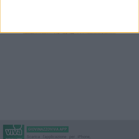
GIOVINAZZOVIVA APP
Scarica l'applicazione per iPhone,