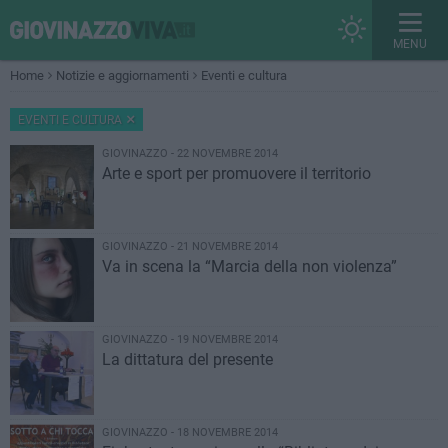
MENU
Home
Notizie e aggiornamenti
Eventi e cultura
EVENTI E CULTURA
GIOVINAZZO - 22 NOVEMBRE 2014
Arte e sport per promuovere il territorio
GIOVINAZZO - 21 NOVEMBRE 2014
Va in scena la “Marcia della non violenza”
GIOVINAZZO - 19 NOVEMBRE 2014
La dittatura del presente
GIOVINAZZO - 18 NOVEMBRE 2014