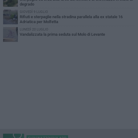
degrado
GIOVEDÌ 9 LUGLIO
Rifiuti e sterpaglie nella stradina parallela alla ex statale 16
Adriatica per Molfetta
LUNEDÌ 20 LUGLIO
Vandalizzata la prima seduta sul Molo di Levante