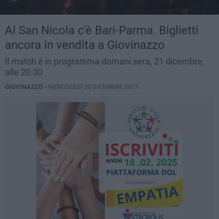
Al San Nicola c'è Bari-Parma. Biglietti
ancora in vendita a Giovinazzo
Il match è in programma domani sera, 21 dicembre,
alle 20.30
GIOVINAZZO -
MERCOLEDÌ 20 DICEMBRE 2017