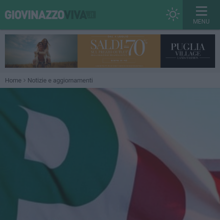
MENU
Home
Notizie e aggiornamenti