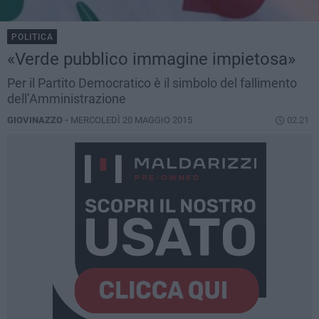
POLITICA
«Verde pubblico immagine impietosa»
Per il Partito Democratico è il simbolo del fallimento
dell’Amministrazione
GIOVINAZZO -
MERCOLEDÌ 20 MAGGIO 2015
02.21