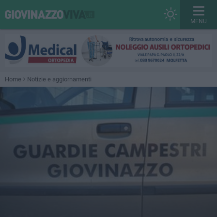
MENU
Home
Notizie e aggiornamenti