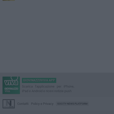
GIOVINAZZOVIVA APP
Scarica l'applicazione per iPhone,
iPad e Android e ricevi notizie push
Contatti
Policy e Privacy
GOCITY NEWS PLATFORM