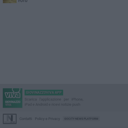
FOTO
GIOVINAZZOVIVA APP
Scarica l'applicazione per iPhone,
iPad e Android e ricevi notizie push
Contatti
Policy e Privacy
GOCITY NEWS PLATFORM