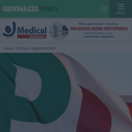
MENU
Home
Notizie e aggiornamenti