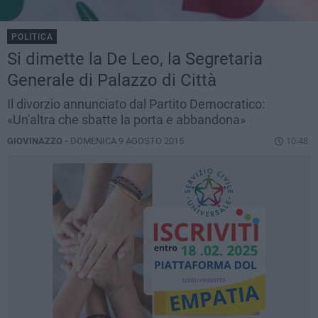
POLITICA
Si dimette la De Leo, la Segretaria
Generale di Palazzo di Città
Il divorzio annunciato dal Partito Democratico:
«Un'altra che sbatte la porta e abbandona»
GIOVINAZZO -
DOMENICA 9 AGOSTO 2015
10.48