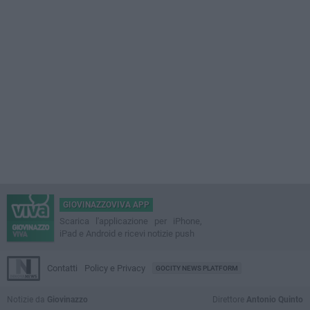
GIOVINAZZOVIVA APP
Scarica l'applicazione per iPhone,
iPad e Android e ricevi notizie push
Contatti
Policy e Privacy
GOCITY NEWS PLATFORM
Notizie da
Giovinazzo
Direttore
Antonio Quinto