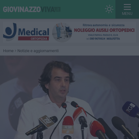
MENU
Home
Notizie e aggiornamenti