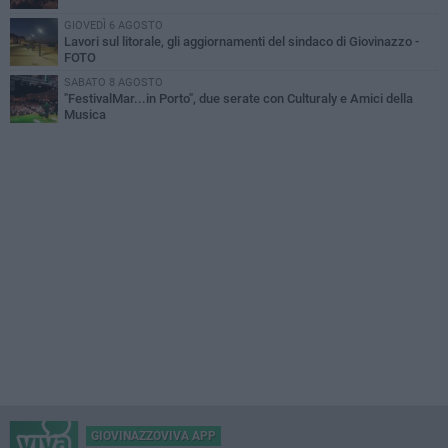
GIOVEDÌ 6 AGOSTO
Lavori sul litorale, gli aggiornamenti del sindaco di Giovinazzo -
FOTO
SABATO 8 AGOSTO
"FestivalMar...in Porto", due serate con Culturaly e Amici della
Musica
GIOVINAZZOVIVA APP