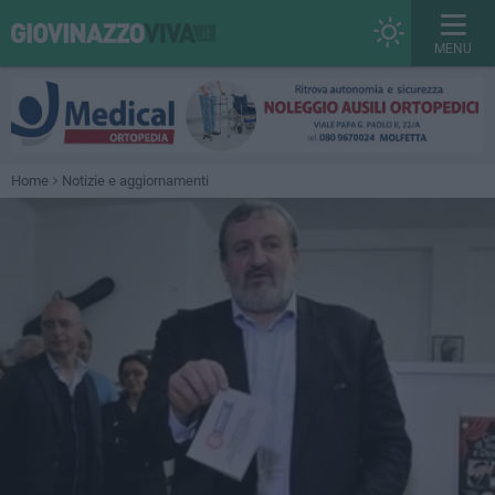
MENU
Home
Notizie e aggiornamenti