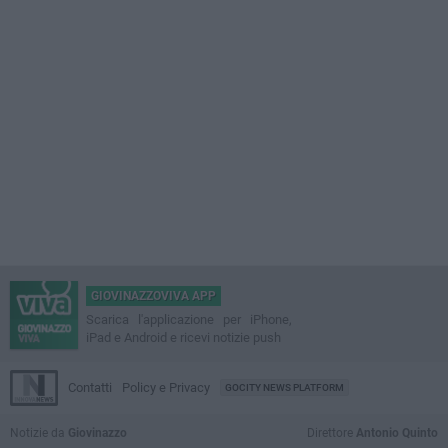
GIOVINAZZOVIVA APP
Scarica l'applicazione per iPhone,
iPad e Android e ricevi notizie push
Contatti
Policy e Privacy
GOCITY NEWS PLATFORM
Notizie da
Giovinazzo
Direttore
Antonio Quinto