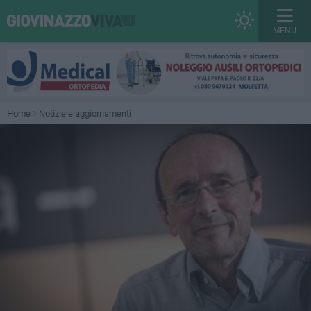
MENU
Home
Notizie e aggiornamenti