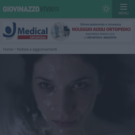
MENU
Home
Notizie e aggiornamenti