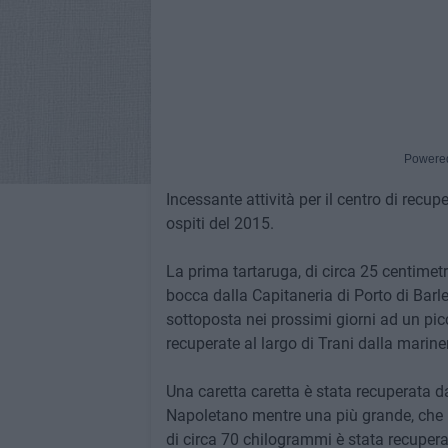
Powere
Incessante attività per il centro di recup
ospiti del 2015.
La prima tartaruga, di circa 25 centimet
bocca dalla Capitaneria di Porto di Barle
sottoposta nei prossimi giorni ad un picc
recuperate al largo di Trani dalla marine
Una caretta caretta è stata recuperata
Napoletano mentre una più grande, che 
di circa 70 chilogrammi è stata recupe