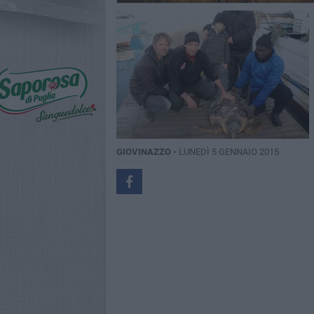
GIOVINAZZO -
LUNEDÌ 5 GENNAIO 2015