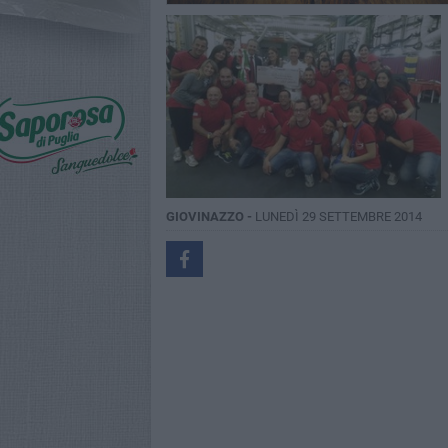
GIOVINAZZO -
LUNEDÌ 29 SETTEMBRE 2014