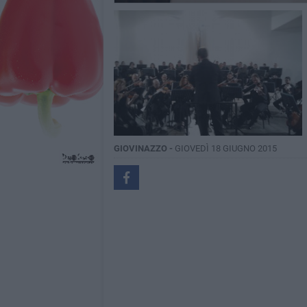
GIOVINAZZO -
GIOVEDÌ 18 GIUGNO 2015