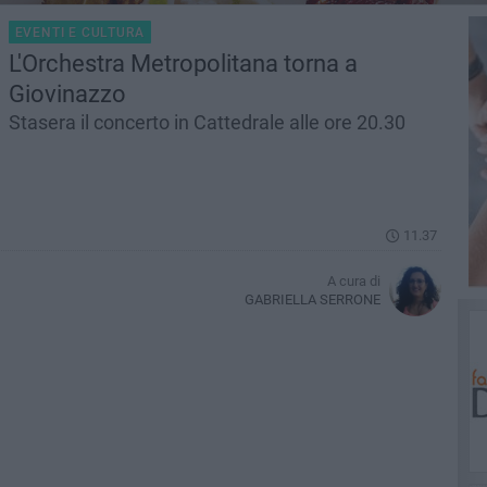
EVENTI E CULTURA
L'Orchestra Metropolitana torna a
Giovinazzo
Stasera il concerto in Cattedrale alle ore 20.30
11.37
A cura di
GABRIELLA SERRONE