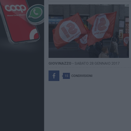
GIOVINAZZO -
SABATO 28 GENNAIO 2017
15
CONDIVISIONI