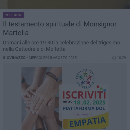
RELIGIONI
Il testamento spirituale di Monsignor
Martella
Domani alle ore 19.30 la celebrazione del trigesimo
nella Cattedrale di Molfetta
GIOVINAZZO -
MERCOLEDÌ 5 AGOSTO 2015
10.29