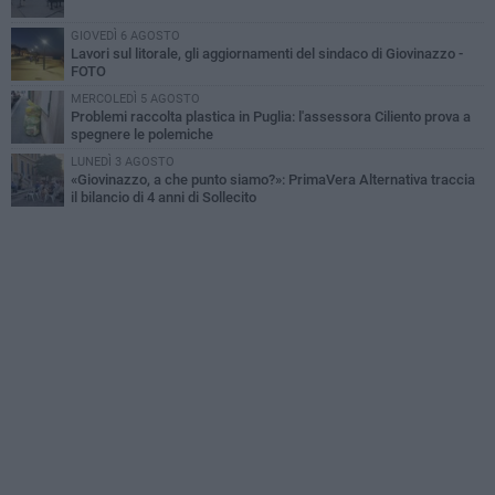
GIOVEDÌ 6 AGOSTO
Lavori sul litorale, gli aggiornamenti del sindaco di Giovinazzo -
FOTO
MERCOLEDÌ 5 AGOSTO
Problemi raccolta plastica in Puglia: l'assessora Ciliento prova a
spegnere le polemiche
LUNEDÌ 3 AGOSTO
«Giovinazzo, a che punto siamo?»: PrimaVera Alternativa traccia
il bilancio di 4 anni di Sollecito