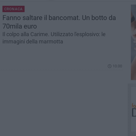
CRONACA
Fanno saltare il bancomat. Un botto da
70mila euro
Il colpo alla Carime. Utilizzato l'esplosivo: le
immagini della marmotta
10.00