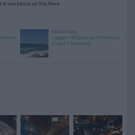
t di una banca ad Orta Nova.
9 AGOSTO 2026
ogramma
Leggero refrigerio su Giovinazzo:
si alza il Maestrale