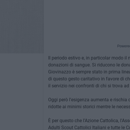
Powere
Il periodo estivo e, in particolar modo il
donazioni di sangue. Si riducono le dona
Giovinazzo è sempre stato in prima linea 
di questo gesto caritativo in favore di ch
il servizio nei confronti di chi si trova
Oggi però l'esigenza aumenta e rischia d
ridotte ai minimi storici mentre le neces
È per questo che l'Azione Cattolica, l'As
Adulti Scout Cattolici Italiani e tutte le