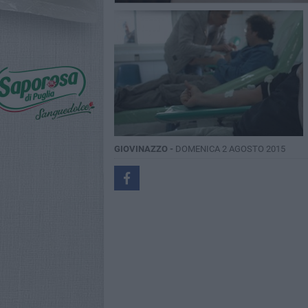
GIOVINAZZO -
DOMENICA 2 AGOSTO 2015