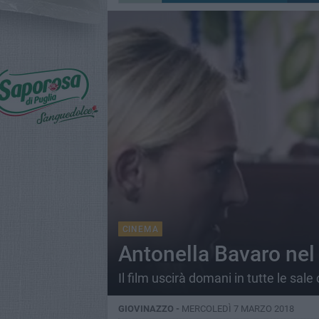
CINEMA
Antonella Bavaro nel 
Il film uscirà domani in tutte le sal
GIOVINAZZO -
MERCOLEDÌ 7 MARZO 2018