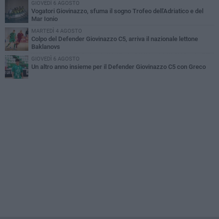
GIOVEDÌ 6 AGOSTO
Vogatori Giovinazzo, sfuma il sogno Trofeo dell'Adriatico e del
Mar Ionio
MARTEDÌ 4 AGOSTO
Colpo del Defender Giovinazzo C5, arriva il nazionale lettone
Baklanovs
GIOVEDÌ 6 AGOSTO
Un altro anno insieme per il Defender Giovinazzo C5 con Greco