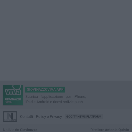
GIOVINAZZOVIVA APP
Scarica l'applicazione per iPhone,
iPad e Android e ricevi notizie push
Contatti
Policy e Privacy
GOCITY NEWS PLATFORM
Notizie da
Giovinazzo
Direttore
Antonio Quinto