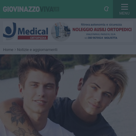
MENU
Home
Notizie e aggiornamenti