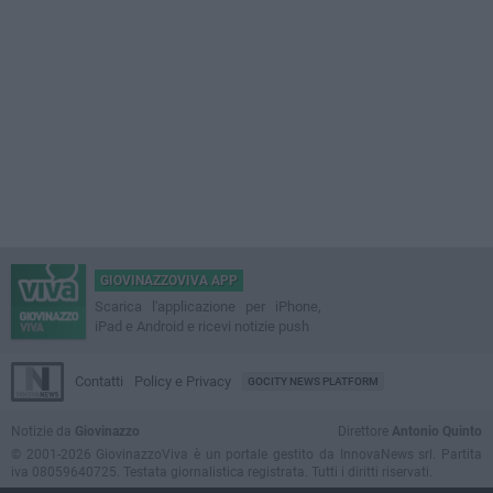
GIOVINAZZOVIVA APP
Scarica l'applicazione per iPhone,
iPad e Android e ricevi notizie push
Contatti
Policy e Privacy
GOCITY NEWS PLATFORM
Notizie da
Giovinazzo
Direttore
Antonio Quinto
© 2001-2026 GiovinazzoViva è un portale gestito da InnovaNews srl. Partita
iva 08059640725. Testata giornalistica registrata. Tutti i diritti riservati.