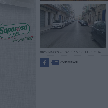
GIOVINAZZO -
GIOVEDÌ 15 DICEMBRE 2016
107
CONDIVISIONI