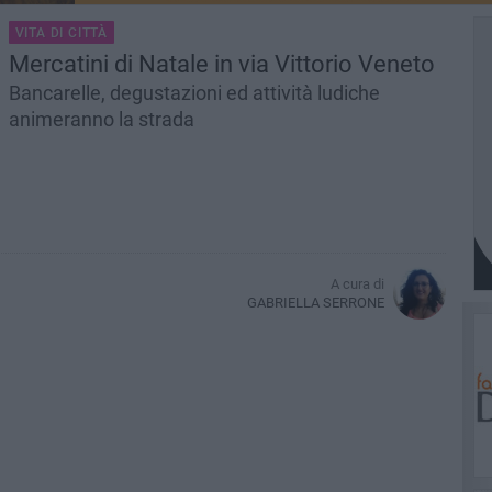
VITA DI CITTÀ
Mercatini di Natale in via Vittorio Veneto
Bancarelle, degustazioni ed attività ludiche
animeranno la strada
A cura di
GABRIELLA SERRONE