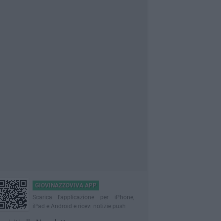
GIOVINAZZOVIVA APP
Scarica l'applicazione per iPhone,
iPad e Android e ricevi notizie push