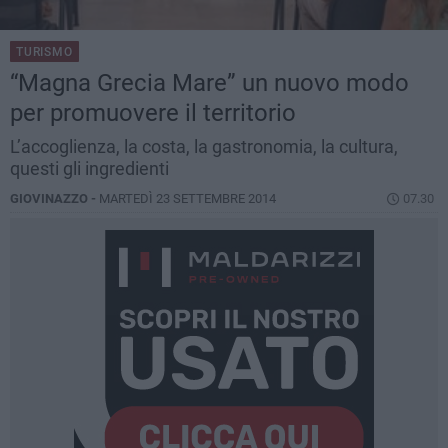
TURISMO
“Magna Grecia Mare” un nuovo modo
per promuovere il territorio
L’accoglienza, la costa, la gastronomia, la cultura,
questi gli ingredienti
GIOVINAZZO -
MARTEDÌ 23 SETTEMBRE 2014
07.30