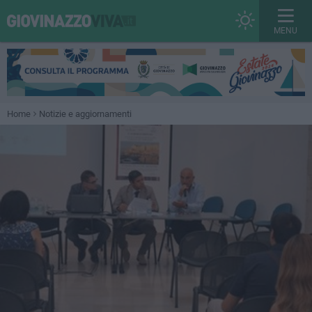
MENU
Home
Notizie e aggiornamenti