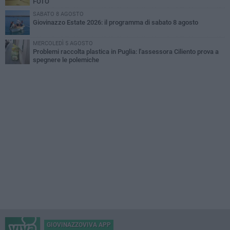
FOTO
SABATO 8 AGOSTO
Giovinazzo Estate 2026: il programma di sabato 8 agosto
MERCOLEDÌ 5 AGOSTO
Problemi raccolta plastica in Puglia: l'assessora Ciliento prova a
spegnere le polemiche
GIOVINAZZOVIVA APP