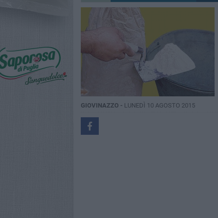
GIOVINAZZO -
LUNEDÌ 10 AGOSTO 2015