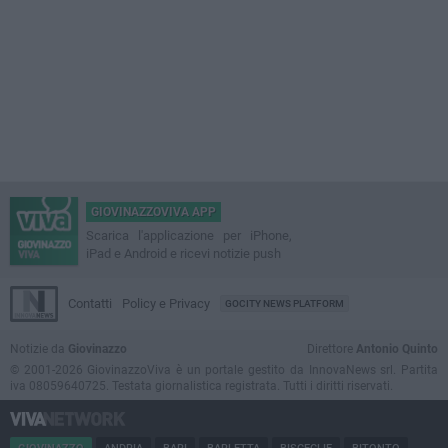
GIOVINAZZOVIVA APP
Scarica l'applicazione per iPhone,
iPad e Android e ricevi notizie push
Contatti
Policy e Privacy
GOCITY NEWS PLATFORM
Notizie da
Giovinazzo
Direttore
Antonio Quinto
© 2001-2026 GiovinazzoViva è un portale gestito da InnovaNews srl. Partita
iva 08059640725. Testata giornalistica registrata. Tutti i diritti riservati.