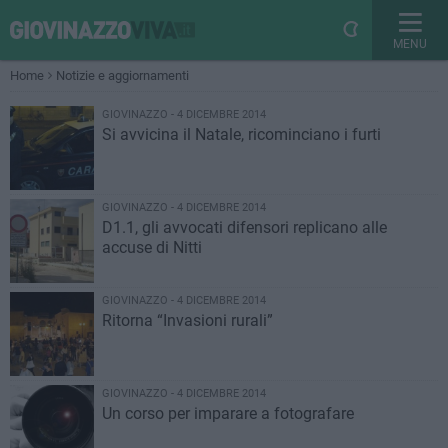
MENU
Home
Notizie e aggiornamenti
GIOVINAZZO - 4 DICEMBRE 2014
Si avvicina il Natale, ricominciano i furti
GIOVINAZZO - 4 DICEMBRE 2014
D1.1, gli avvocati difensori replicano alle
accuse di Nitti
GIOVINAZZO - 4 DICEMBRE 2014
Ritorna “Invasioni rurali”
GIOVINAZZO - 4 DICEMBRE 2014
Un corso per imparare a fotografare