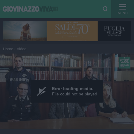
MENU
Home
Video
Error loading media:
File could not be played