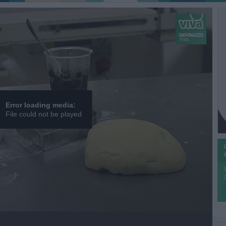
Error loading media:
File could not be played