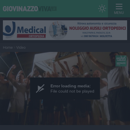
MENU
Home
Video
Error loading media:
File could not be played