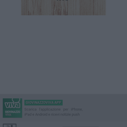
GIOVINAZZOVIVA APP
Scarica l'applicazione per iPhone,
iPad e Android e ricevi notizie push