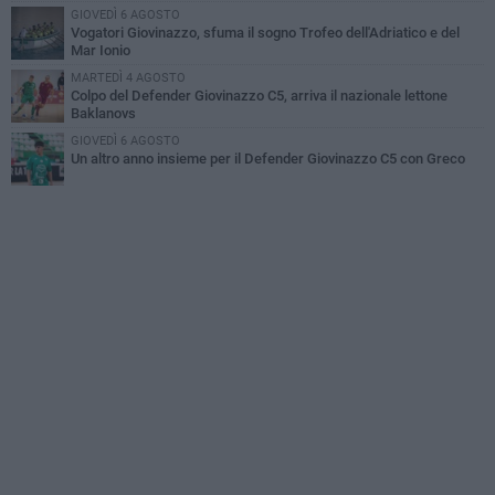
GIOVEDÌ 6 AGOSTO
Vogatori Giovinazzo, sfuma il sogno Trofeo dell'Adriatico e del
Mar Ionio
MARTEDÌ 4 AGOSTO
Colpo del Defender Giovinazzo C5, arriva il nazionale lettone
Baklanovs
GIOVEDÌ 6 AGOSTO
Un altro anno insieme per il Defender Giovinazzo C5 con Greco