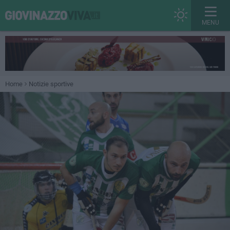
MENU
Home
Notizie sportive