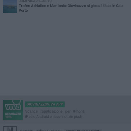
DOMENICA 2 AGOSTO
Trofeo Adriatico e Mar Ionio: Giovinazzo si gioca il titolo in Cala
Porto
GIOVINAZZOVIVA APP
Scarica l'applicazione per iPhone,
iPad e Android e ricevi notizie push