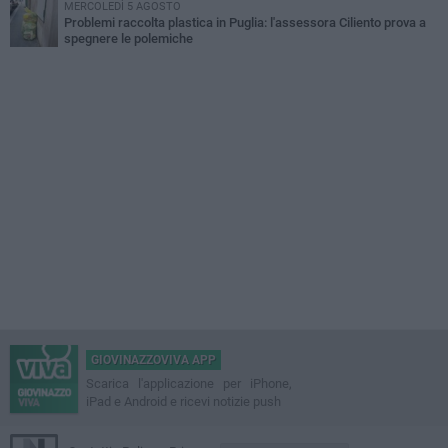
MERCOLEDÌ 5 AGOSTO
Problemi raccolta plastica in Puglia: l'assessora Ciliento prova a
spegnere le polemiche
GIOVINAZZOVIVA APP
Scarica l'applicazione per iPhone,
iPad e Android e ricevi notizie push