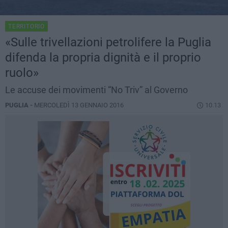
TERRITORIO
«Sulle trivellazioni petrolifere la Puglia
difenda la propria dignità e il proprio
ruolo»
Le accuse dei movimenti “No Triv” al Governo
PUGLIA -
MERCOLEDÌ 13 GENNAIO 2016
10.13