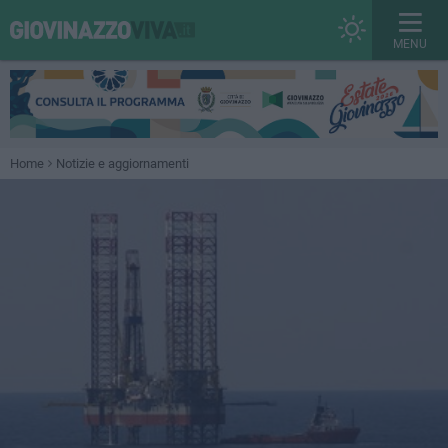
MENU
Home
Notizie e aggiornamenti