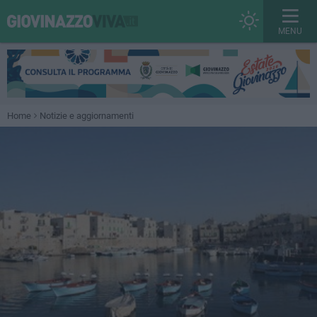
MENU
Home
Notizie e aggiornamenti