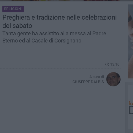
RELIGIONI
Preghiera e tradizione nelle celebrazioni
del sabato
Tanta gente ha assistito alla messa al Padre
Eterno ed al Casale di Corsignano
13.16
A cura di
GIUSEPPE DALBIS