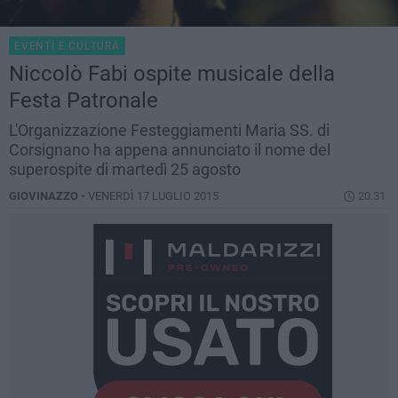
EVENTI E CULTURA
Niccolò Fabi ospite musicale della
Festa Patronale
L'Organizzazione Festeggiamenti Maria SS. di
Corsignano ha appena annunciato il nome del
superospite di martedì 25 agosto
GIOVINAZZO -
VENERDÌ 17 LUGLIO 2015
20.31