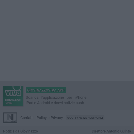
GIOVINAZZOVIVA APP
Scarica l'applicazione per iPhone,
iPad e Android e ricevi notizie push
Contatti
Policy e Privacy
GOCITY NEWS PLATFORM
Notizie da
Giovinazzo
Direttore
Antonio Quinto