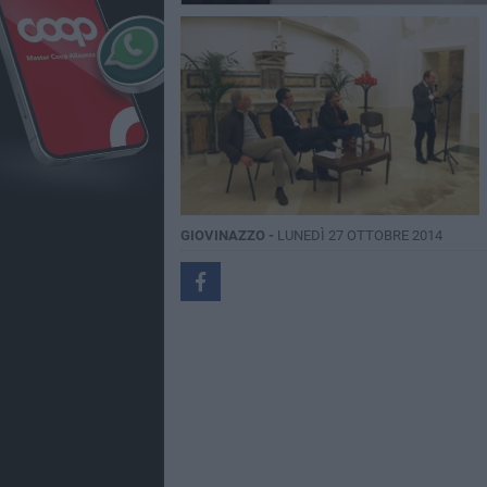
GIOVINAZZO -
LUNEDÌ 27 OTTOBRE 2014