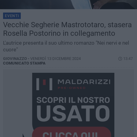
EVENTI
Vecchie Segherie Mastrototaro, stasera
Rosella Postorino in collegamento
L'autrice presenta il suo ultimo romanzo "Nei nervi e nel
cuore"
GIOVINAZZO -
VENERDÌ 13 DICEMBRE 2024
13.47
COMUNICATO STAMPA