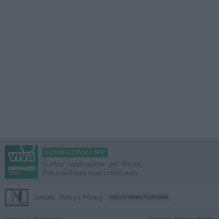
GIOVINAZZOVIVA APP
Scarica l'applicazione per iPhone,
iPad e Android e ricevi notizie push
Contatti
Policy e Privacy
GOCITY NEWS PLATFORM