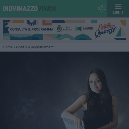
MENU
Home
Notizie e aggiornamenti