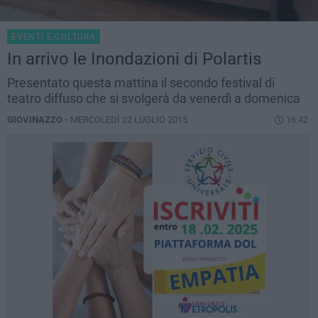
EVENTI E CULTURA
In arrivo le Inondazioni di Polartis
Presentato questa mattina il secondo festival di
teatro diffuso che si svolgerà da venerdì a domenica
GIOVINAZZO -
MERCOLEDÌ 22 LUGLIO 2015
16.42