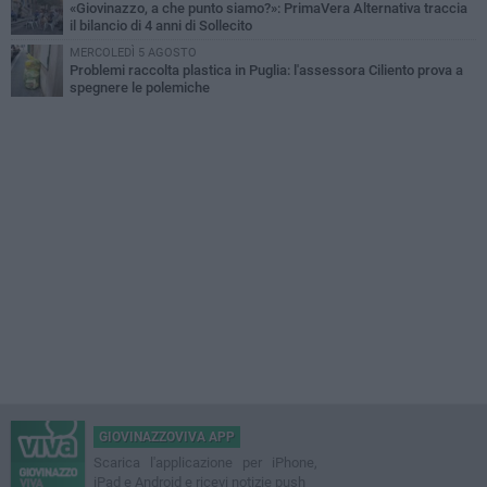
«Giovinazzo, a che punto siamo?»: PrimaVera Alternativa traccia
il bilancio di 4 anni di Sollecito
MERCOLEDÌ 5 AGOSTO
Problemi raccolta plastica in Puglia: l'assessora Ciliento prova a
spegnere le polemiche
GIOVINAZZOVIVA APP
Scarica l'applicazione per iPhone,
iPad e Android e ricevi notizie push