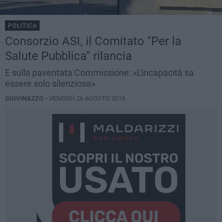
POLITICA
Consorzio ASI, il Comitato "Per la
Salute Pubblica" rilancia
E sulla paventata Commissione: «L'incapacità sa
essere solo silenziosa»
GIOVINAZZO -
VENERDÌ 26 AGOSTO 2016