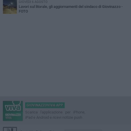
GIOVEDÌ 6 AGOSTO
Lavori sul litorale, gli aggiornamenti del sindaco di Giovinazzo -
FOTO
GIOVINAZZOVIVA APP
Scarica l'applicazione per iPhone,
iPad e Android e ricevi notizie push