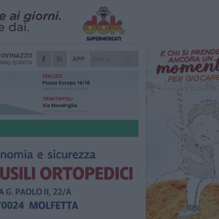
IOVINAZZO
APP
NIO QUINTO