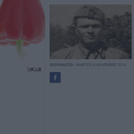
GIOVINAZZO -
MARTEDÌ 4 NOVEMBRE 2014